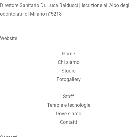
Direttore Sanitario Dr. Luca Balducci | Iscrizione all’Albo degli
odontoiatri di Milano n°5218
Website
Home
Chi siamo
Studio
Fotogallery
Staff
Terapie e tecnologie
Dove siamo
Contatti