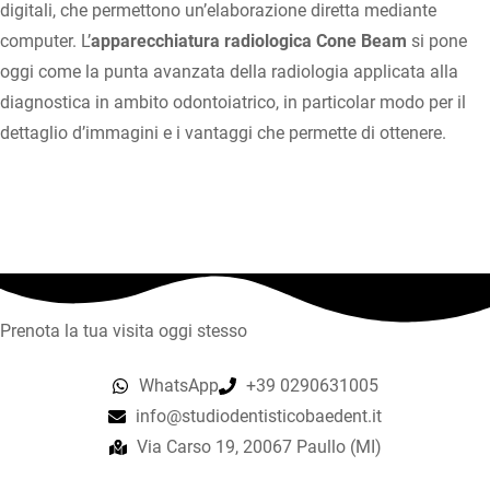
digitali, che permettono un’elaborazione diretta mediante
computer. L’
apparecchiatura radiologica Cone Beam
si pone
oggi come la punta avanzata della radiologia applicata alla
diagnostica in ambito odontoiatrico, in particolar modo per il
dettaglio d’immagini e i vantaggi che permette di ottenere.
Prenota la tua visita oggi stesso
WhatsApp
+39 0290631005
info@studiodentisticobaedent.it
Via Carso 19, 20067 Paullo (MI)