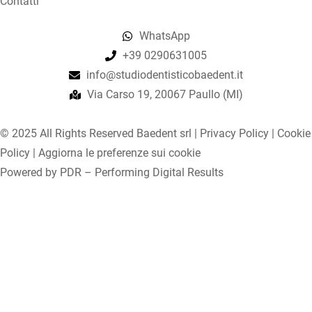
Contatti
WhatsApp
+39 0290631005
info@studiodentisticobaedent.it
Via Carso 19, 20067 Paullo (MI)
© 2025 All Rights Reserved Baedent srl |
Privacy Policy
|
Cookie
Policy
|
Aggiorna le preferenze sui cookie
Powered by
PDR – Performing Digital Results