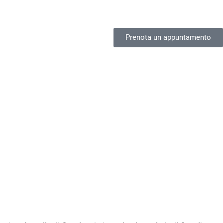
Prenota un appuntamento