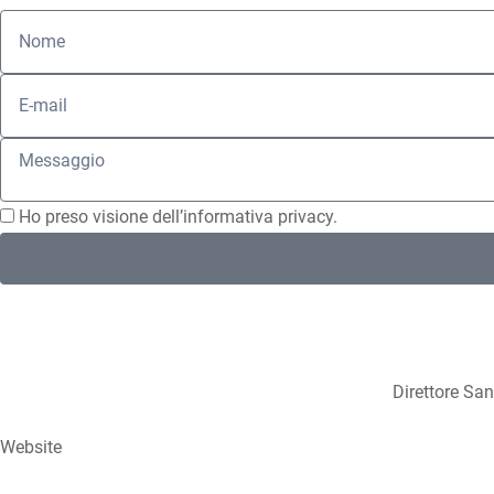
Ho preso visione dell’
informativa privacy
.
Direttore San
Website