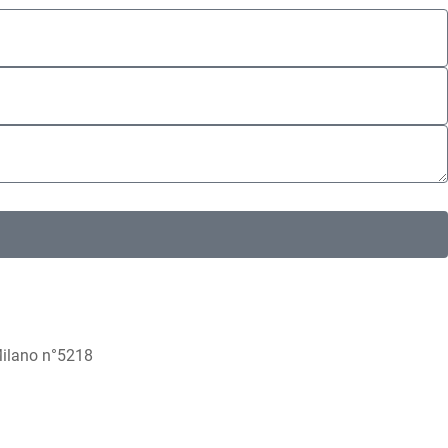
 Milano n°5218