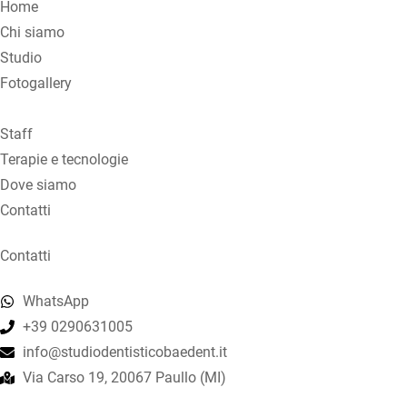
Home
Chi siamo
Studio
Fotogallery
Staff
Terapie e tecnologie
Dove siamo
Contatti
Contatti
WhatsApp
+39 0290631005
info@studiodentisticobaedent.it
Via Carso 19, 20067 Paullo (MI)