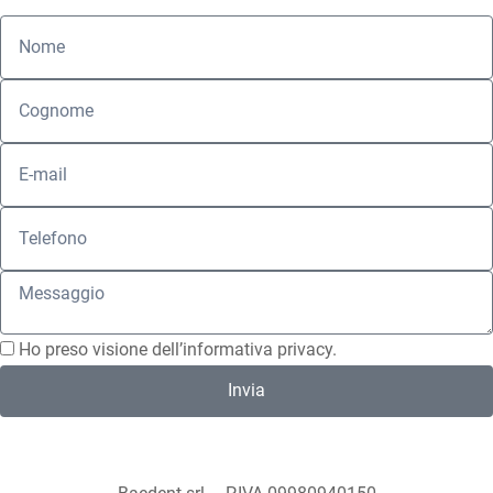
Ho preso visione dell’
informativa privacy
.
Invia