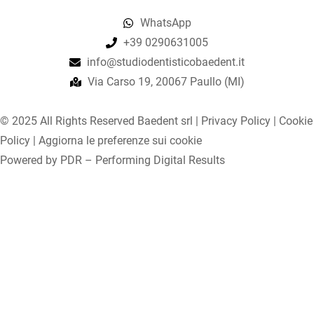
WhatsApp
+39 0290631005
info@studiodentisticobaedent.it
Via Carso 19, 20067 Paullo (MI)
© 2025 All Rights Reserved Baedent srl |
Privacy Policy
|
Cookie
Policy
|
Aggiorna le preferenze sui cookie
Powered by
PDR – Performing Digital Results