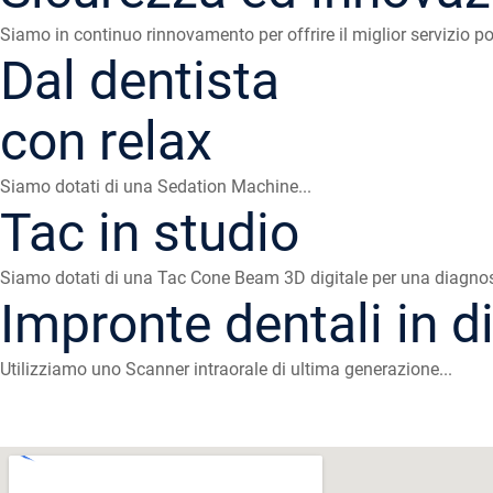
Siamo in continuo rinnovamento per offrire il miglior servizio pos
Dal dentista
con relax
Siamo dotati di una Sedation Machine...
Tac in studio
Siamo dotati di una Tac Cone Beam 3D digitale per una diagnosi
Impronte dentali in di
Utilizziamo uno Scanner intraorale di ultima generazione...