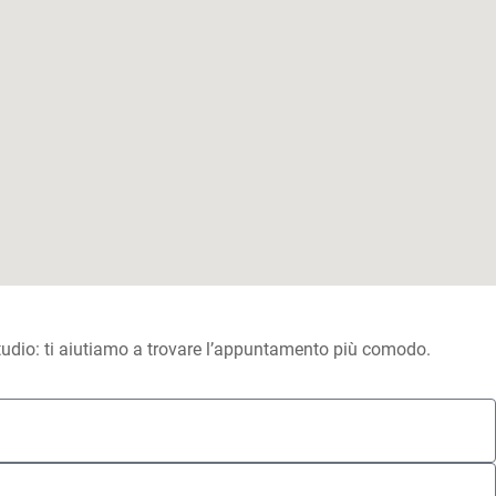
 studio: ti aiutiamo a trovare l’appuntamento più comodo.