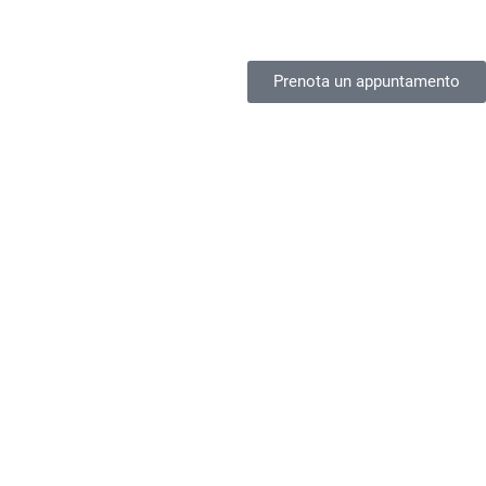
Prenota un appuntamento