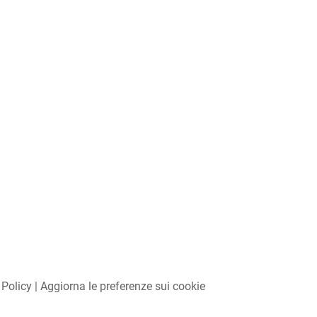
 Policy
|
Aggiorna le preferenze sui cookie