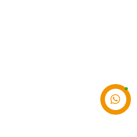
Contattaci