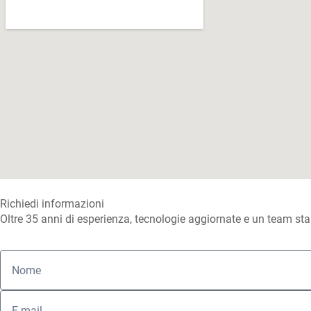
Richiedi informazioni
Oltre 35 anni di esperienza, tecnologie aggiornate e un team sta